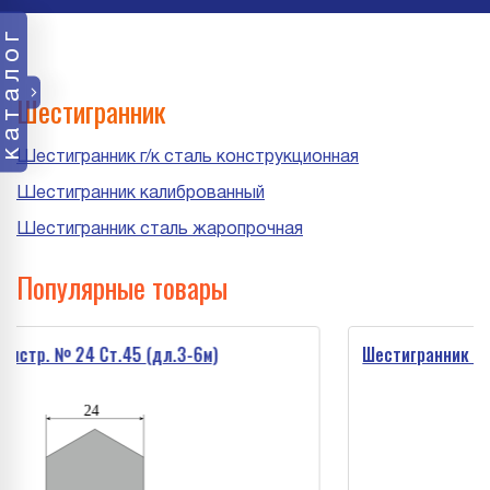
каталог
Шестигранник
Шестигранник г/к сталь конструкционная
Шестигранник калиброванный
Шестигранник сталь жаропрочная
Популярные товары
№ 24 Ст.45 (дл.3-6м)
Шестигранник констр. №