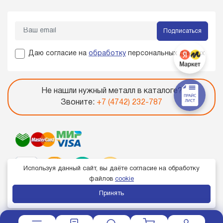
Подписаться
Даю согласие на
обработку
персональных данных
Не нашли нужный металл в каталоге?
Звоните:
+7 (4742) 232-787
Используя данный сайт, вы даёте согласие на обработку
файлов
cookie
Принять
Член торгово-промышленной палаты