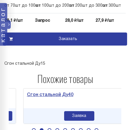
от 70шт до 100шт
от 100шт до 200шт
от 200шт до 300шт
от 300шт
каталог
28,1 ₽/шт
Запрос
28,0 ₽/шт
27,9 ₽/шт
Заказать
Сгон стальной Ду15
Похожие товары
Сгон стальной Ду40
Заявка