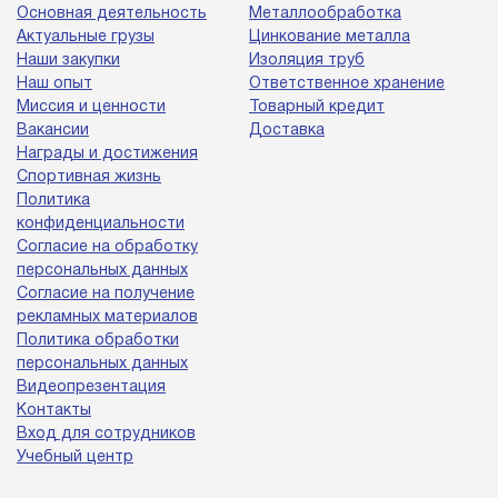
Основная деятельность
Металлообработка
Актуальные грузы
Цинкование металла
Наши закупки
Изоляция труб
Наш опыт
Ответственное хранение
Миссия и ценности
Товарный кредит
Вакансии
Доставка
Награды и достижения
Спортивная жизнь
Политика
конфиденциальности
Согласие на обработку
персональных данных
Согласие на получение
рекламных материалов
Политика обработки
персональных данных
Видеопрезентация
Контакты
Вход для сотрудников
Учебный центр