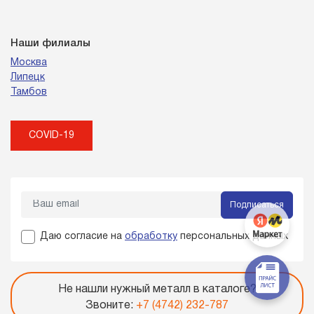
Наши филиалы
Москва
Липецк
Тамбов
COVID-19
Подписаться
Даю согласие на
обработку
персональных данных
Не нашли нужный металл в каталоге?
Звоните:
+7 (4742) 232-787