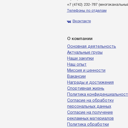
+7 (4742) 232-787
(многоканальны
Телефоны по отделам
Вконтакте
О компании
Основная деятельность
Актуальные грузы
Наши закупки
Наш опыт
Миссия и ценности
Вакансии
Награды и достижения
Спортивная жизнь
Политика конфиденциальност
Согласие на обработку
персональных данных
Согласие на получение
рекламных материалов
Политика обработки