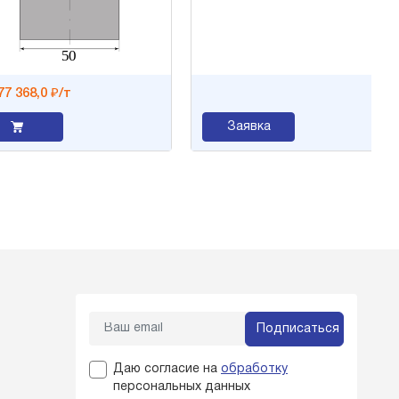
368,0 ₽/т
Заявка
Подписаться
Даю согласие на
обработку
персональных данных