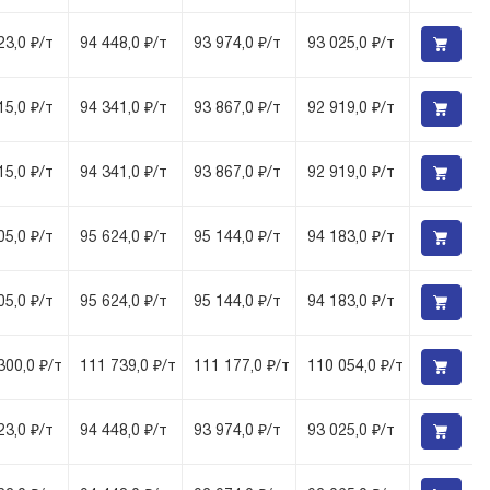
23,0 ₽/т
94 448,0 ₽/т
93 974,0 ₽/т
93 025,0 ₽/т
15,0 ₽/т
94 341,0 ₽/т
93 867,0 ₽/т
92 919,0 ₽/т
15,0 ₽/т
94 341,0 ₽/т
93 867,0 ₽/т
92 919,0 ₽/т
05,0 ₽/т
95 624,0 ₽/т
95 144,0 ₽/т
94 183,0 ₽/т
05,0 ₽/т
95 624,0 ₽/т
95 144,0 ₽/т
94 183,0 ₽/т
300,0 ₽/т
111 739,0 ₽/т
111 177,0 ₽/т
110 054,0 ₽/т
23,0 ₽/т
94 448,0 ₽/т
93 974,0 ₽/т
93 025,0 ₽/т