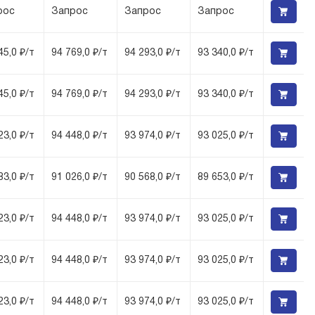
рос
Запрос
Запрос
Запрос
45,0 ₽/т
94 769,0 ₽/т
94 293,0 ₽/т
93 340,0 ₽/т
45,0 ₽/т
94 769,0 ₽/т
94 293,0 ₽/т
93 340,0 ₽/т
23,0 ₽/т
94 448,0 ₽/т
93 974,0 ₽/т
93 025,0 ₽/т
83,0 ₽/т
91 026,0 ₽/т
90 568,0 ₽/т
89 653,0 ₽/т
23,0 ₽/т
94 448,0 ₽/т
93 974,0 ₽/т
93 025,0 ₽/т
23,0 ₽/т
94 448,0 ₽/т
93 974,0 ₽/т
93 025,0 ₽/т
23,0 ₽/т
94 448,0 ₽/т
93 974,0 ₽/т
93 025,0 ₽/т