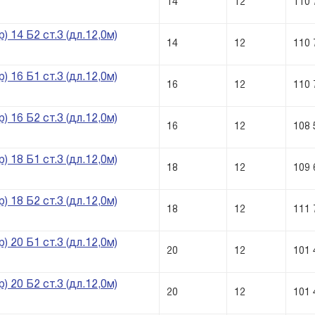
14
12
110 
) 14 Б2 ст.3 (дл.12,0м)
14
12
110 
) 16 Б1 ст.3 (дл.12,0м)
16
12
110 
) 16 Б2 ст.3 (дл.12,0м)
16
12
108 
) 18 Б1 ст.3 (дл.12,0м)
18
12
109 
) 18 Б2 ст.3 (дл.12,0м)
18
12
111 
) 20 Б1 ст.3 (дл.12,0м)
20
12
101 
) 20 Б2 ст.3 (дл.12,0м)
20
12
101 