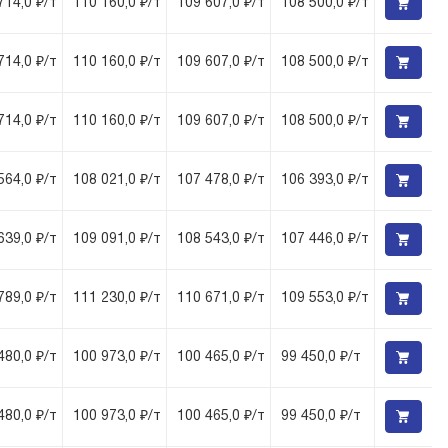
714,0 ₽/т
110 160,0 ₽/т
109 607,0 ₽/т
108 500,0 ₽/т
714,0 ₽/т
110 160,0 ₽/т
109 607,0 ₽/т
108 500,0 ₽/т
714,0 ₽/т
110 160,0 ₽/т
109 607,0 ₽/т
108 500,0 ₽/т
564,0 ₽/т
108 021,0 ₽/т
107 478,0 ₽/т
106 393,0 ₽/т
639,0 ₽/т
109 091,0 ₽/т
108 543,0 ₽/т
107 446,0 ₽/т
789,0 ₽/т
111 230,0 ₽/т
110 671,0 ₽/т
109 553,0 ₽/т
480,0 ₽/т
100 973,0 ₽/т
100 465,0 ₽/т
99 450,0 ₽/т
480,0 ₽/т
100 973,0 ₽/т
100 465,0 ₽/т
99 450,0 ₽/т