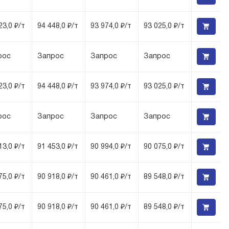
23,0 ₽/т
94 448,0 ₽/т
93 974,0 ₽/т
93 025,0 ₽/т
рос
Запрос
Запрос
Запрос
23,0 ₽/т
94 448,0 ₽/т
93 974,0 ₽/т
93 025,0 ₽/т
рос
Запрос
Запрос
Запрос
13,0 ₽/т
91 453,0 ₽/т
90 994,0 ₽/т
90 075,0 ₽/т
75,0 ₽/т
90 918,0 ₽/т
90 461,0 ₽/т
89 548,0 ₽/т
75,0 ₽/т
90 918,0 ₽/т
90 461,0 ₽/т
89 548,0 ₽/т