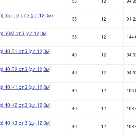
35
12
94 9
) 35 Ш3 ст.3 (дл.12,0м)
35
12
91 2
) 36М ст.3 (дл.12,0м)
36
12
144 
) 40 Б1 ст.3 (дл.12,0м)
40
12
94 9
) 40 Б2 ст.3 (дл.12,0м)
40
12
94 9
) 40 К1 ст.3 (дл.12,0м)
40
12
106 
) 40 К2 ст.3 (дл.12,0м)
40
12
108 
) 40 К3 ст.3 (дл.12,0м)
40
12
108 