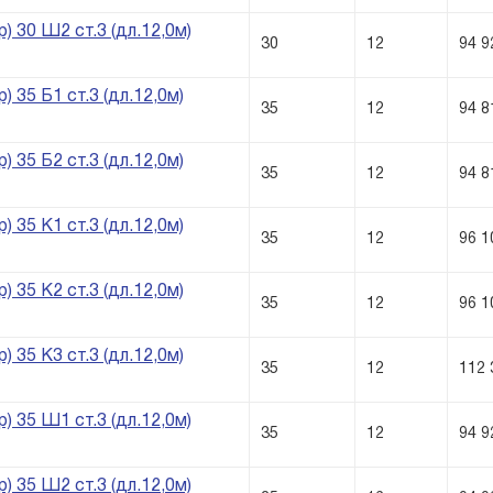
) 30 Ш2 ст.3 (дл.12,0м)
30
12
94 9
) 35 Б1 ст.3 (дл.12,0м)
35
12
94 8
) 35 Б2 ст.3 (дл.12,0м)
35
12
94 8
) 35 К1 ст.3 (дл.12,0м)
35
12
96 1
) 35 К2 ст.3 (дл.12,0м)
35
12
96 1
) 35 К3 ст.3 (дл.12,0м)
35
12
112 
) 35 Ш1 ст.3 (дл.12,0м)
35
12
94 9
) 35 Ш2 ст.3 (дл.12,0м)