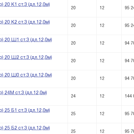
) 20 К1 ст.3 (дл.12,0м)
20
12
95 2
) 20 К2 ст.3 (дл.12,0м)
20
12
95 2
) 20 Ш1 ст.3 (дл.12,0м)
20
12
94 7
) 20 Ш2 ст.3 (дл.12,0м)
20
12
94 7
) 20 Ш0 ст.3 (дл.12,0м)
20
12
94 7
) 24М ст.3 (дл.12,0м)
24
12
144 
) 25 Б1 ст.3 (дл.12,0м)
25
12
95 7
) 25 Б2 ст.3 (дл.12,0м)
25
12
95 7