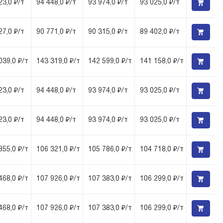
23,0 ₽/т
94 448,0 ₽/т
93 974,0 ₽/т
93 025,0 ₽/т
27,0 ₽/т
90 771,0 ₽/т
90 315,0 ₽/т
89 402,0 ₽/т
039,0 ₽/т
143 319,0 ₽/т
142 599,0 ₽/т
141 158,0 ₽/т
23,0 ₽/т
94 448,0 ₽/т
93 974,0 ₽/т
93 025,0 ₽/т
23,0 ₽/т
94 448,0 ₽/т
93 974,0 ₽/т
93 025,0 ₽/т
855,0 ₽/т
106 321,0 ₽/т
105 786,0 ₽/т
104 718,0 ₽/т
468,0 ₽/т
107 926,0 ₽/т
107 383,0 ₽/т
106 299,0 ₽/т
468,0 ₽/т
107 926,0 ₽/т
107 383,0 ₽/т
106 299,0 ₽/т