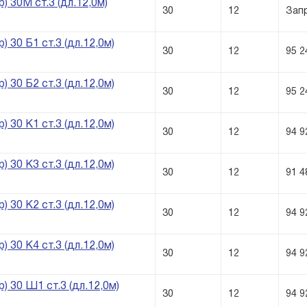
) 30М ст.3 (дл.12,0м)
30
12
Зап
) 30 Б1 ст.3 (дл.12,0м)
30
12
95 2
) 30 Б2 ст.3 (дл.12,0м)
30
12
95 2
) 30 К1 ст.3 (дл.12,0м)
30
12
94 9
) 30 К3 ст.3 (дл.12,0м)
30
12
91 4
) 30 К2 ст.3 (дл.12,0м)
30
12
94 9
) 30 К4 ст.3 (дл.12,0м)
30
12
94 9
) 30 Ш1 ст.3 (дл.12,0м)
30
12
94 9