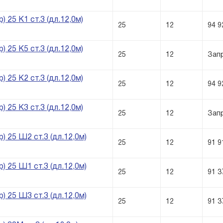
) 25 К1 ст.3 (дл.12,0м)
25
12
94 9
) 25 К5 ст.3 (дл.12,0м)
25
12
Зап
) 25 К2 ст.3 (дл.12,0м)
25
12
94 9
) 25 К3 ст.3 (дл.12,0м)
25
12
Зап
) 25 Ш2 ст.3 (дл.12,0м)
25
12
91 9
) 25 Ш1 ст.3 (дл.12,0м)
25
12
91 3
) 25 Ш3 ст.3 (дл.12,0м)
25
12
91 3