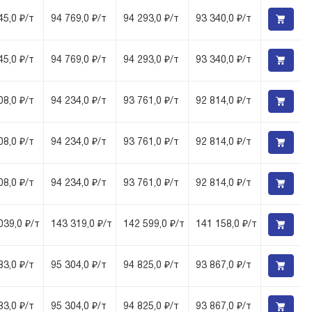
45,0 ₽/т
94 769,0 ₽/т
94 293,0 ₽/т
93 340,0 ₽/т
45,0 ₽/т
94 769,0 ₽/т
94 293,0 ₽/т
93 340,0 ₽/т
08,0 ₽/т
94 234,0 ₽/т
93 761,0 ₽/т
92 814,0 ₽/т
08,0 ₽/т
94 234,0 ₽/т
93 761,0 ₽/т
92 814,0 ₽/т
08,0 ₽/т
94 234,0 ₽/т
93 761,0 ₽/т
92 814,0 ₽/т
039,0 ₽/т
143 319,0 ₽/т
142 599,0 ₽/т
141 158,0 ₽/т
83,0 ₽/т
95 304,0 ₽/т
94 825,0 ₽/т
93 867,0 ₽/т
83,0 ₽/т
95 304,0 ₽/т
94 825,0 ₽/т
93 867,0 ₽/т