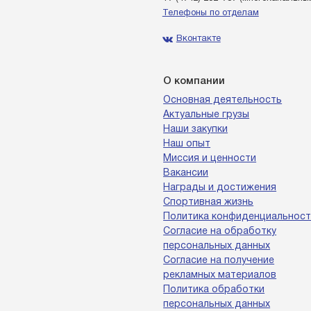
Телефоны по отделам
Вконтакте
О компании
Основная деятельность
Актуальные грузы
Наши закупки
Наш опыт
Миссия и ценности
Вакансии
Награды и достижения
Спортивная жизнь
Политика конфиденциальност
Согласие на обработку
персональных данных
Согласие на получение
рекламных материалов
Политика обработки
персональных данных