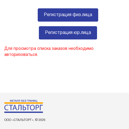
Регистрация физ.лица
Регистрация юр.лица
Для просмотра списка заказов необходимо
авторизоваться.
ООО «СТАЛЬТОРГ», © 2026