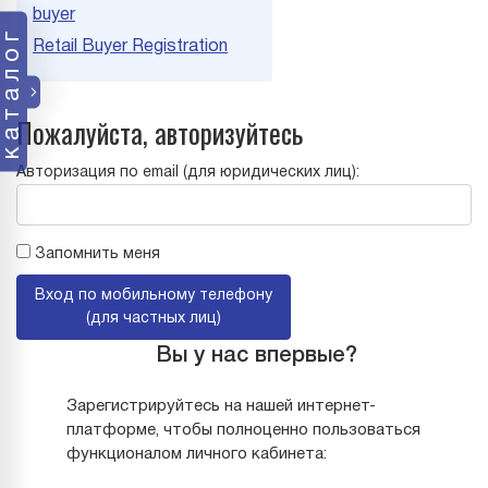
buyer
каталог
Retail Buyer Registration
Пожалуйста, авторизуйтесь
Авторизация по email (для юридических лиц):
Запомнить меня
Вход по мобильному телефону
(для частных лиц)
Вы у нас впервые?
Зарегистрируйтесь на нашей интернет-
платформе, чтобы полноценно пользоваться
функционалом личного кабинета: