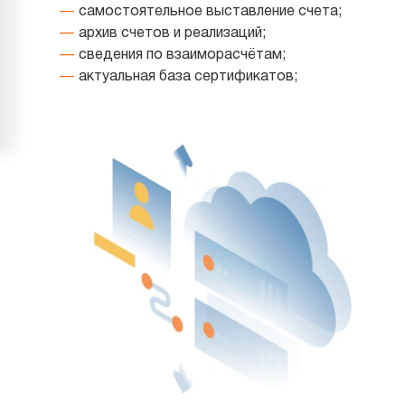
самостоятельное выставление счета;
архив счетов и реализаций;
сведения по взаиморасчётам;
актуальная база сертификатов;