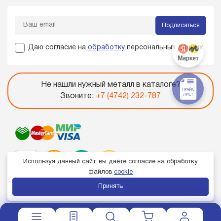
Подписаться
Даю согласие на
обработку
персональных данных
Не нашли нужный металл в каталоге?
Звоните:
+7 (4742) 232-787
Используя данный сайт, вы даёте согласие на обработку
файлов
cookie
Принять
Член торгово-промышленной палаты