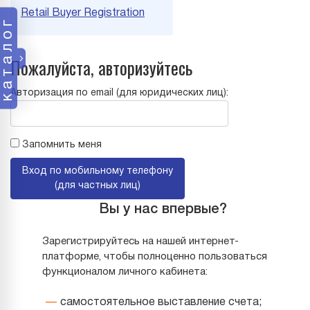
Retail Buyer Registration
каталог
Пожалуйста, авторизуйтесь
Авторизация по email (для юридических лиц):
Запомнить меня
Вход по мобильному телефону
(для частных лиц)
Вы у нас впервые?
Зарегистрируйтесь на нашей интернет-
платформе, чтобы полноценно пользоваться
функционалом личного кабинета:
самостоятельное выставление счета;