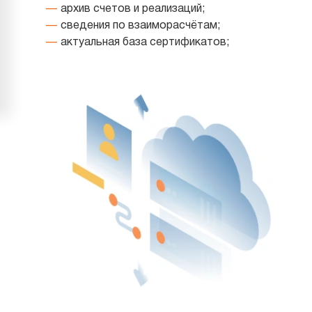
архив счетов и реализаций;
сведения по взаиморасчётам;
актуальная база сертификатов;