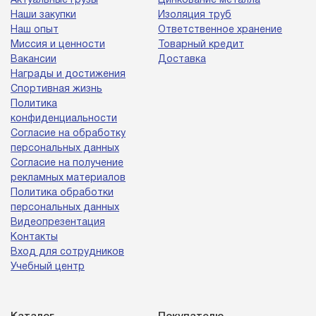
Актуальные грузы
Цинкование металла
Наши закупки
Изоляция труб
Наш опыт
Ответственное хранение
Миссия и ценности
Товарный кредит
Вакансии
Доставка
Награды и достижения
Спортивная жизнь
Политика
конфиденциальности
Согласие на обработку
персональных данных
Согласие на получение
рекламных материалов
Политика обработки
персональных данных
Видеопрезентация
Контакты
Вход для сотрудников
Учебный центр