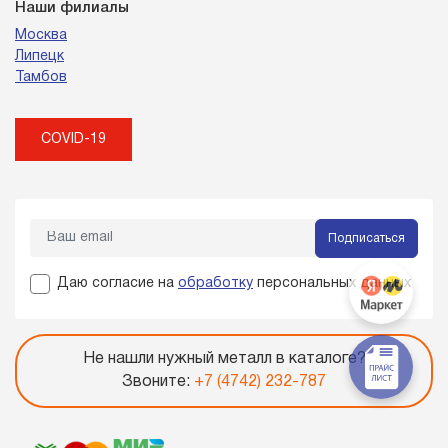
Наши филиалы
Москва
Липецк
Тамбов
COVID-19
Подписаться
Даю согласие на
обработку
персональных данных
Не нашли нужный металл в каталоге?
Звоните:
+7 (4742) 232-787