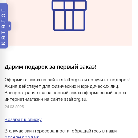
каталог
Дарим подарок за первый заказ!
Оформите заказ на сайте staltorg.su и получите подарок!
Акция действует для физических и юридических лиц.
Распространяется на первый заказ оформленный через
интернет-магазин на сайте staltorg.su.
24.03.2025
Возврат к списку
В случае заинтересованности, обращайтесь в наши
отделы продаж