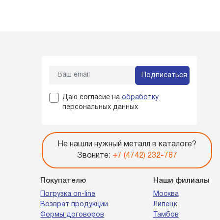
Подписаться
Даю согласие на
обработку
персональных данных
Не нашли нужный металл в каталоге?
Звоните:
+7 (4742) 232-787
Покупателю
Наши филиалы
Погрузка on-line
Москва
Возврат продукции
Липецк
Формы договоров
Тамбов