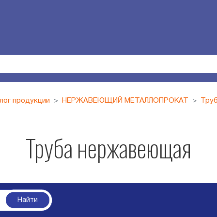
лог продукции
НЕРЖАВЕЮЩИЙ МЕТАЛЛОПРОКАТ
Тру
Труба нержавеющая
Найти