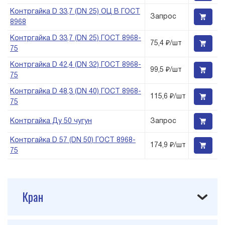
Контргайка D 33,7 (DN 25) ОЦ В ГОСТ
Запрос
8968
Контргайка D 33,7 (DN 25) ГОСТ 8968-
75,4 ₽/шт
75
Контргайка D 42,4 (DN 32) ГОСТ 8968-
99,5 ₽/шт
75
Контргайка D 48,3 (DN 40) ГОСТ 8968-
115,6 ₽/шт
75
Контргайка Ду 50 чугун
Запрос
Контргайка D 57 (DN 50) ГОСТ 8968-
174,9 ₽/шт
75
Кран