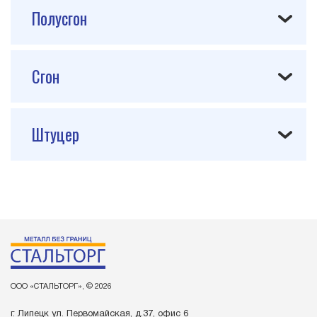
Полусгон
Сгон
Штуцер
ООО «СТАЛЬТОРГ», © 2026
г. Липецк ул. Первомайская, д.37, офис 6