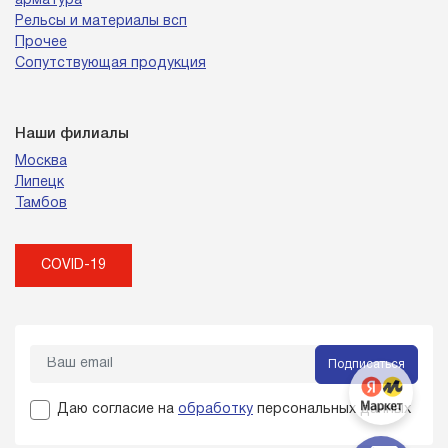
арматура
Рельсы и материалы всп
Прочее
Сопутствующая продукция
Наши филиалы
Москва
Липецк
Тамбов
COVID-19
Подписаться
Даю согласие на
обработку
персональных данных