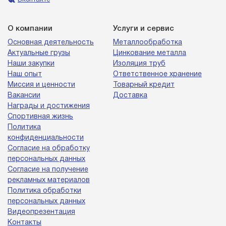
Вконтакте
О компании
Услуги и сервис
Основная деятельность
Металлообработка
Актуальные грузы
Цинкование металла
Наши закупки
Изоляция труб
Наш опыт
Ответственное хранение
Миссия и ценности
Товарный кредит
Вакансии
Доставка
Награды и достижения
Спортивная жизнь
Политика
конфиденциальности
Согласие на обработку
персональных данных
Согласие на получение
рекламных материалов
Политика обработки
персональных данных
Видеопрезентация
Контакты