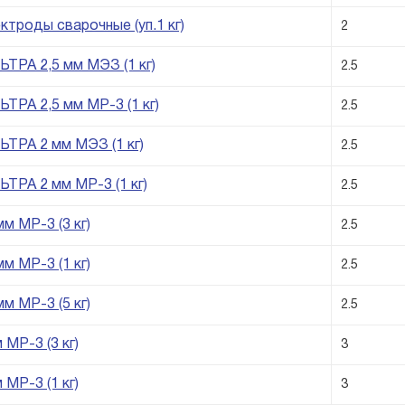
ктроды сварочные (уп.1 кг)
2
ТРА 2,5 мм МЭЗ (1 кг)
2.5
ТРА 2,5 мм МР-3 (1 кг)
2.5
ТРА 2 мм МЭЗ (1 кг)
2.5
ТРА 2 мм МР-3 (1 кг)
2.5
м МР-3 (3 кг)
2.5
м МР-3 (1 кг)
2.5
м МР-3 (5 кг)
2.5
МР-3 (3 кг)
3
МР-3 (1 кг)
3