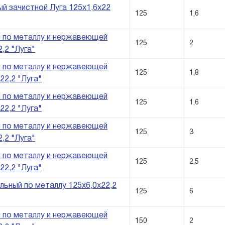
ый зачистной Луга 125х1,6х22
125
1,6
 по металлу и нержавеющей
125
2
,2 "Луга"
 по металлу и нержавеющей
125
1,8
22,2 "Луга"
 по металлу и нержавеющей
125
1,6
22,2 "Луга"
 по металлу и нержавеющей
125
3
,2 "Луга"
 по металлу и нержавеющей
125
2,5
22,2 "Луга"
ьный по металлу 125х6,0х22,2
125
6
 по металлу и нержавеющей
150
2