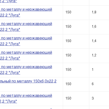
,2 "Луга"
 по металлу и нержавеющей
150
1,8
22,2 "Луга"
 по металлу и нержавеющей
150
1,6
22,2 "Луга"
 по металлу и нержавеющей
150
1,4
22,2 "Луга"
 по металлу и нержавеющей
150
1,2
22,2 "Луга"
 по металлу и нержавеющей
150
1
22,2 "Луга"
ьный по металлу 150х6,0х22,2
150
6
 по металлу и нержавеющей
150
3
,2 "Луга"