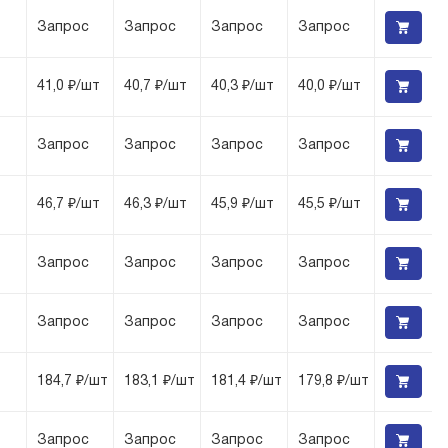
Запрос
Запрос
Запрос
Запрос
41,0 ₽/шт
40,7 ₽/шт
40,3 ₽/шт
40,0 ₽/шт
Запрос
Запрос
Запрос
Запрос
46,7 ₽/шт
46,3 ₽/шт
45,9 ₽/шт
45,5 ₽/шт
Запрос
Запрос
Запрос
Запрос
Запрос
Запрос
Запрос
Запрос
184,7 ₽/шт
183,1 ₽/шт
181,4 ₽/шт
179,8 ₽/шт
Запрос
Запрос
Запрос
Запрос