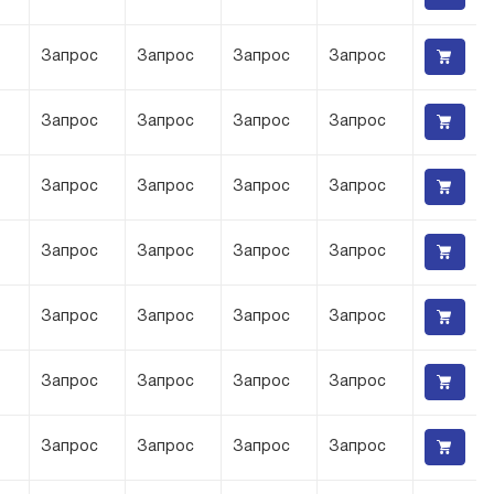
Запрос
Запрос
Запрос
Запрос
Запрос
Запрос
Запрос
Запрос
Запрос
Запрос
Запрос
Запрос
Запрос
Запрос
Запрос
Запрос
Запрос
Запрос
Запрос
Запрос
Запрос
Запрос
Запрос
Запрос
Запрос
Запрос
Запрос
Запрос