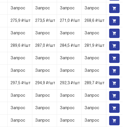
Запрос
Запрос
Запрос
Запрос
275,9 ₽/шт
273,5 ₽/шт
271,0 ₽/шт
268,6 ₽/шт
Запрос
Запрос
Запрос
Запрос
289,6 ₽/шт
287,0 ₽/шт
284,5 ₽/шт
281,9 ₽/шт
Запрос
Запрос
Запрос
Запрос
Запрос
Запрос
Запрос
Запрос
297,5 ₽/шт
294,9 ₽/шт
292,3 ₽/шт
289,7 ₽/шт
Запрос
Запрос
Запрос
Запрос
Запрос
Запрос
Запрос
Запрос
Запрос
Запрос
Запрос
Запрос