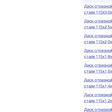
Диск отрезной
стали 115х3,0х
Диск отрезной
стали 115х2,5х
Диск отрезной
стали 115х2,0х
Диск отрезной
стали 115х1,8х
Диск отрезной
стали 115х1,6х
Диск отрезной
стали 115х1,4х
Диск отрезной
стали 115х1,2х
Диск отрезной