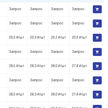
Запрос
Запрос
Запрос
Запрос
Запрос
Запрос
Запрос
Запрос
20,5 ₽/шт
20,3 ₽/шт
20,2 ₽/шт
20,0 ₽/шт
Запрос
Запрос
Запрос
Запрос
28,5 ₽/шт
28,3 ₽/шт
28,0 ₽/шт
27,8 ₽/шт
Запрос
Запрос
Запрос
Запрос
28,5 ₽/шт
28,3 ₽/шт
28,0 ₽/шт
27,8 ₽/шт