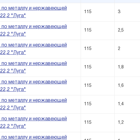
 по металлу и нержавеющей
115
3
22,2 "Луга"
 по металлу и нержавеющей
115
2,5
22,2 "Луга"
 по металлу и нержавеющей
115
2
22,2 "Луга"
 по металлу и нержавеющей
115
1,8
22,2 "Луга"
 по металлу и нержавеющей
115
1,6
22,2 "Луга"
 по металлу и нержавеющей
115
1,4
22,2 "Луга"
 по металлу и нержавеющей
115
1,2
22,2 "Луга"
 по металлу и нержавеющей