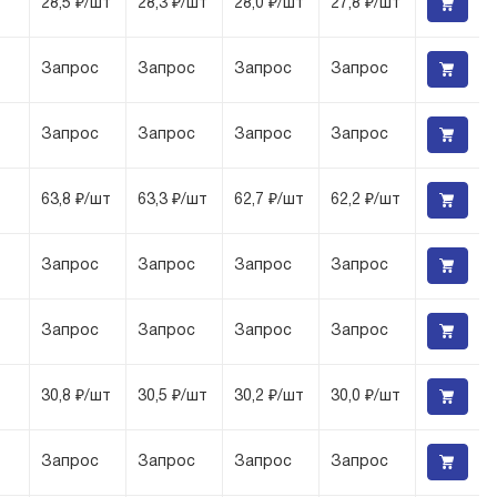
28,5 ₽/шт
28,3 ₽/шт
28,0 ₽/шт
27,8 ₽/шт
Запрос
Запрос
Запрос
Запрос
Запрос
Запрос
Запрос
Запрос
63,8 ₽/шт
63,3 ₽/шт
62,7 ₽/шт
62,2 ₽/шт
Запрос
Запрос
Запрос
Запрос
Запрос
Запрос
Запрос
Запрос
30,8 ₽/шт
30,5 ₽/шт
30,2 ₽/шт
30,0 ₽/шт
Запрос
Запрос
Запрос
Запрос