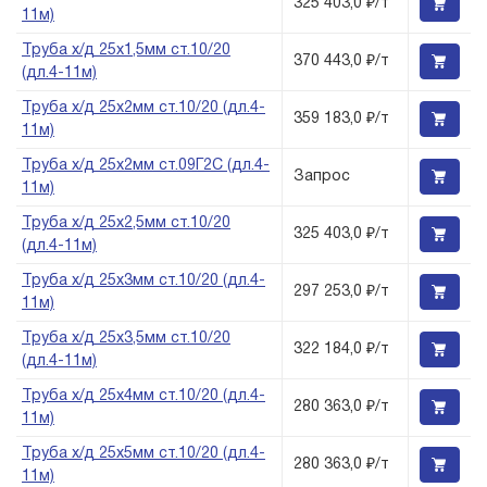
325 403,0 ₽/т
11м)
Труба х/д 25х1,5мм ст.10/20
370 443,0 ₽/т
(дл.4-11м)
Труба х/д 25х2мм ст.10/20 (дл.4-
359 183,0 ₽/т
11м)
Труба х/д 25х2мм ст.09Г2С (дл.4-
Запрос
11м)
Труба х/д 25х2,5мм ст.10/20
325 403,0 ₽/т
(дл.4-11м)
Труба х/д 25х3мм ст.10/20 (дл.4-
297 253,0 ₽/т
11м)
Труба х/д 25х3,5мм ст.10/20
322 184,0 ₽/т
(дл.4-11м)
Труба х/д 25х4мм ст.10/20 (дл.4-
280 363,0 ₽/т
11м)
Труба х/д 25х5мм ст.10/20 (дл.4-
280 363,0 ₽/т
11м)