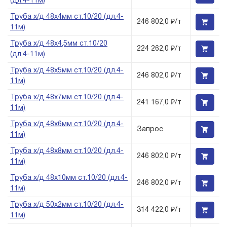
(дл.4-11м)
Труба х/д 48х4мм ст.10/20 (дл.4-
246 802,0 ₽/т
11м)
Труба х/д 48х4,5мм ст.10/20
224 262,0 ₽/т
(дл.4-11м)
Труба х/д 48х5мм ст.10/20 (дл.4-
246 802,0 ₽/т
11м)
Труба х/д 48х7мм ст.10/20 (дл.4-
241 167,0 ₽/т
11м)
Труба х/д 48х6мм ст.10/20 (дл.4-
Запрос
11м)
Труба х/д 48х8мм ст.10/20 (дл.4-
246 802,0 ₽/т
11м)
Труба х/д 48х10мм ст.10/20 (дл.4-
246 802,0 ₽/т
11м)
Труба х/д 50х2мм ст.10/20 (дл.4-
314 422,0 ₽/т
11м)