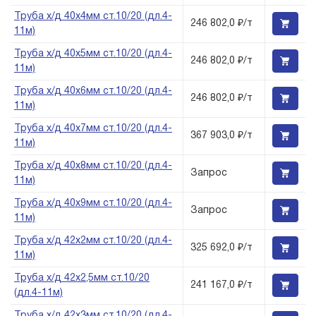
Труба х/д 40х4мм ст.10/20 (дл.4-
246 802,0 ₽/т
11м)
Труба х/д 40х5мм ст.10/20 (дл.4-
246 802,0 ₽/т
11м)
Труба х/д 40х6мм ст.10/20 (дл.4-
246 802,0 ₽/т
11м)
Труба х/д 40х7мм ст.10/20 (дл.4-
367 903,0 ₽/т
11м)
Труба х/д 40х8мм ст.10/20 (дл.4-
Запрос
11м)
Труба х/д 40х9мм ст.10/20 (дл.4-
Запрос
11м)
Труба х/д 42х2мм ст.10/20 (дл.4-
325 692,0 ₽/т
11м)
Труба х/д 42х2,5мм ст.10/20
241 167,0 ₽/т
(дл.4-11м)
Труба х/д 42х3мм ст.10/20 (дл.4-