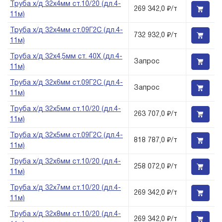
Труба х/д 32х4мм ст.10/20 (дл.4-
269 342,0 ₽/т
11м)
Труба х/д 32х4мм ст.09Г2С (дл.4-
732 932,0 ₽/т
11м)
Труба х/д 32х4,5мм ст. 40Х (дл.4-
Запрос
11м)
Труба х/д 32х6мм ст.09Г2С (дл.4-
Запрос
11м)
Труба х/д 32х5мм ст.10/20 (дл.4-
263 707,0 ₽/т
11м)
Труба х/д 32х5мм ст.09Г2С (дл.4-
818 787,0 ₽/т
11м)
Труба х/д 32х6мм ст.10/20 (дл.4-
258 072,0 ₽/т
11м)
Труба х/д 32х7мм ст.10/20 (дл.4-
269 342,0 ₽/т
11м)
Труба х/д 32х8мм ст.10/20 (дл.4-
269 342,0 ₽/т