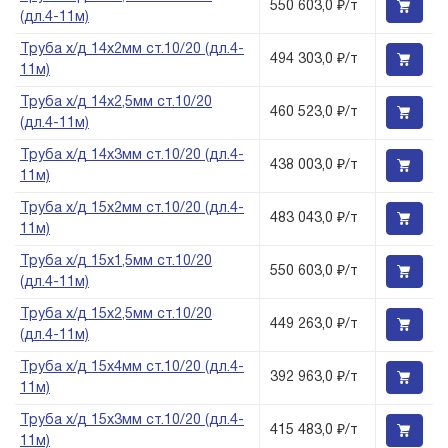
550 603,0 ₽/т
(дл.4-11м)
Труба х/д 14х2мм ст.10/20 (дл.4-
494 303,0 ₽/т
11м)
Труба х/д 14х2,5мм ст.10/20
460 523,0 ₽/т
(дл.4-11м)
Труба х/д 14х3мм ст.10/20 (дл.4-
438 003,0 ₽/т
11м)
Труба х/д 15х2мм ст.10/20 (дл.4-
483 043,0 ₽/т
11м)
Труба х/д 15х1,5мм ст.10/20
550 603,0 ₽/т
(дл.4-11м)
Труба х/д 15х2,5мм ст.10/20
449 263,0 ₽/т
(дл.4-11м)
Труба х/д 15х4мм ст.10/20 (дл.4-
392 963,0 ₽/т
11м)
Труба х/д 15х3мм ст.10/20 (дл.4-
415 483,0 ₽/т
11м)