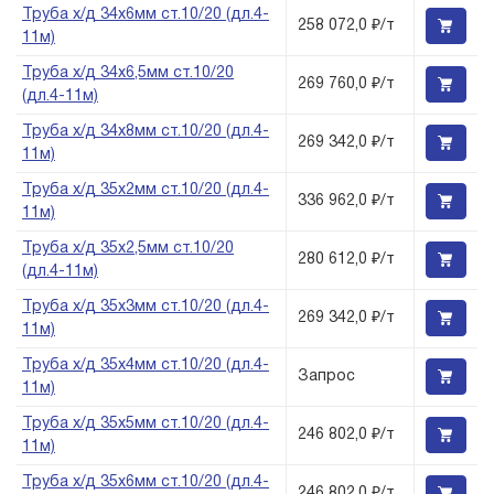
Труба х/д 34х6мм ст.10/20 (дл.4-
258 072,0 ₽/т
11м)
Труба х/д 34х6,5мм ст.10/20
269 760,0 ₽/т
(дл.4-11м)
Труба х/д 34х8мм ст.10/20 (дл.4-
269 342,0 ₽/т
11м)
Труба х/д 35х2мм ст.10/20 (дл.4-
336 962,0 ₽/т
11м)
Труба х/д 35х2,5мм ст.10/20
280 612,0 ₽/т
(дл.4-11м)
Труба х/д 35х3мм ст.10/20 (дл.4-
269 342,0 ₽/т
11м)
Труба х/д 35х4мм ст.10/20 (дл.4-
Запрос
11м)
Труба х/д 35х5мм ст.10/20 (дл.4-
246 802,0 ₽/т
11м)
Труба х/д 35х6мм ст.10/20 (дл.4-
246 802,0 ₽/т