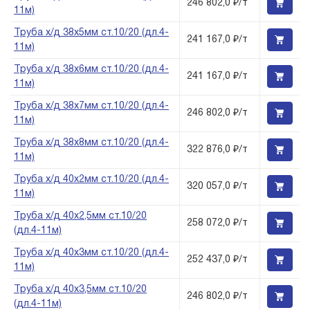
246 802,0 ₽/т
11м)
Труба х/д 38х5мм ст.10/20 (дл.4-
241 167,0 ₽/т
11м)
Труба х/д 38х6мм ст.10/20 (дл.4-
241 167,0 ₽/т
11м)
Труба х/д 38х7мм ст.10/20 (дл.4-
246 802,0 ₽/т
11м)
Труба х/д 38х8мм ст.10/20 (дл.4-
322 876,0 ₽/т
11м)
Труба х/д 40х2мм ст.10/20 (дл.4-
320 057,0 ₽/т
11м)
Труба х/д 40х2,5мм ст.10/20
258 072,0 ₽/т
(дл.4-11м)
Труба х/д 40х3мм ст.10/20 (дл.4-
252 437,0 ₽/т
11м)
Труба х/д 40х3,5мм ст.10/20
246 802,0 ₽/т
(дл.4-11м)