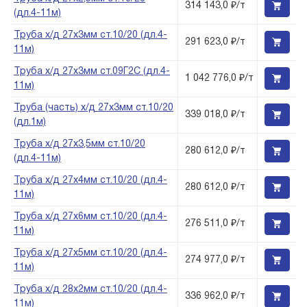
314 143,0 ₽/т
(дл.4-11м)
Труба х/д 27х3мм ст.10/20 (дл.4-
291 623,0 ₽/т
11м)
Труба х/д 27х3мм ст.09Г2С (дл.4-
1 042 776,0 ₽/т
11м)
Труба (часть) х/д 27х3мм ст.10/20
339 018,0 ₽/т
(дл.1м)
Труба х/д 27х3,5мм ст.10/20
280 612,0 ₽/т
(дл.4-11м)
Труба х/д 27х4мм ст.10/20 (дл.4-
280 612,0 ₽/т
11м)
Труба х/д 27х6мм ст.10/20 (дл.4-
276 511,0 ₽/т
11м)
Труба х/д 27х5мм ст.10/20 (дл.4-
274 977,0 ₽/т
11м)
Труба х/д 28х2мм ст.10/20 (дл.4-
336 962,0 ₽/т
11м)