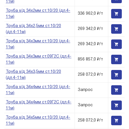
11м)
Труба х/д 34х2мм ст.10/20 (дл.4-
336 962,0 ₽/т
11м)
Труба х/д 34х2,5мм ст.10/20
269 342,0 ₽/т
(дл.4-11м)
Труба х/д 34х3мм ст.10/20 (дл.4-
269 342,0 ₽/т
11м)
Труба х/д 34х3мм ст.09Г2С (дл.4-
856 857,0 ₽/т
11м)
Труба х/д 34х3,5мм ст.10/20
258 072,0 ₽/т
(дл.4-11м)
Труба х/д 34х4мм ст.10/20 (дл.4-
Запрос
11м)
Труба х/д 34х4мм ст.09Г2С (дл.4-
Запрос
11м)
Труба х/д 34х5мм ст.10/20 (дл.4-
258 072,0 ₽/т
11м)