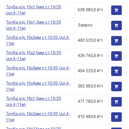
Труба х/д 16х1,5мм ст.10/20
528 083,0 ₽/т
(дл.4-11м)
Труба х/д 16х1,2мм ст.10/20
Запрос
(дл.4-11м)
Труба х/д 16х2мм ст.10/20 (дл.4-
460 523,0 ₽/т
11м)
Труба х/д 16х2,5мм ст.10/20
426 743,0 ₽/т
(дл.4-11м)
Труба х/д 16х3мм ст.10/20 (дл.4-
404 223,0 ₽/т
11м)
Труба х/д 16х4мм ст.10/20 (дл.4-
392 963,0 ₽/т
11м)
Труба х/д 18х1,5мм ст.10/20
471 783,0 ₽/т
(дл.4-11м)
Труба х/д 18х2мм ст.10/20 (дл.4-
415 483,0 ₽/т
11м)