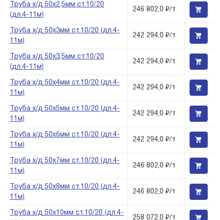
Труба х/д 50х2,5мм ст.10/20
246 802,0 ₽/т
(дл.4-11м)
Труба х/д 50х3мм ст.10/20 (дл.4-
242 294,0 ₽/т
11м)
Труба х/д 50х3,5мм ст.10/20
242 294,0 ₽/т
(дл.4-11м)
Труба х/д 50х4мм ст.10/20 (дл.4-
242 294,0 ₽/т
11м)
Труба х/д 50х5мм ст.10/20 (дл.4-
242 294,0 ₽/т
11м)
Труба х/д 50х6мм ст.10/20 (дл.4-
242 294,0 ₽/т
11м)
Труба х/д 50х7мм ст.10/20 (дл.4-
246 802,0 ₽/т
11м)
Труба х/д 50х8мм ст.10/20 (дл.4-
246 802,0 ₽/т
11м)
Труба х/д 50х10мм ст.10/20 (дл.4-
258 072,0 ₽/т