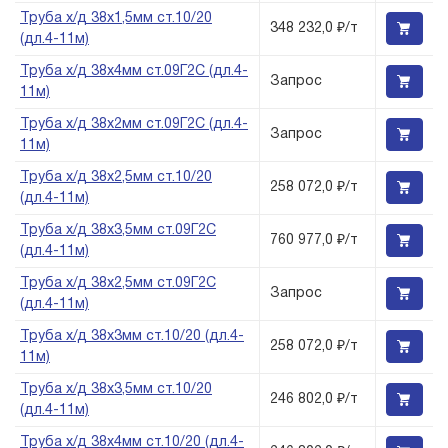
Труба х/д 38х1,5мм ст.10/20
348 232,0 ₽/т
(дл.4-11м)
Труба х/д 38х4мм ст.09Г2С (дл.4-
Запрос
11м)
Труба х/д 38х2мм ст.09Г2С (дл.4-
Запрос
11м)
Труба х/д 38х2,5мм ст.10/20
258 072,0 ₽/т
(дл.4-11м)
Труба х/д 38х3,5мм ст.09Г2С
760 977,0 ₽/т
(дл.4-11м)
Труба х/д 38х2,5мм ст.09Г2С
Запрос
(дл.4-11м)
Труба х/д 38х3мм ст.10/20 (дл.4-
258 072,0 ₽/т
11м)
Труба х/д 38х3,5мм ст.10/20
246 802,0 ₽/т
(дл.4-11м)
Труба х/д 38х4мм ст.10/20 (дл.4-