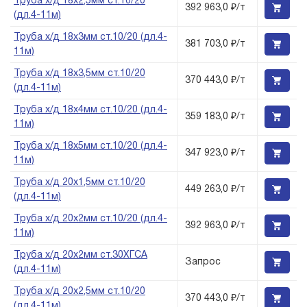
Труба х/д 18х2,5мм ст.10/20
392 963,0 ₽/т
(дл.4-11м)
Труба х/д 18х3мм ст.10/20 (дл.4-
381 703,0 ₽/т
11м)
Труба х/д 18х3,5мм ст.10/20
370 443,0 ₽/т
(дл.4-11м)
Труба х/д 18х4мм ст.10/20 (дл.4-
359 183,0 ₽/т
11м)
Труба х/д 18х5мм ст.10/20 (дл.4-
347 923,0 ₽/т
11м)
Труба х/д 20х1,5мм ст.10/20
449 263,0 ₽/т
(дл.4-11м)
Труба х/д 20х2мм ст.10/20 (дл.4-
392 963,0 ₽/т
11м)
Труба х/д 20х2мм ст.30ХГСА
Запрос
(дл.4-11м)
Труба х/д 20х2,5мм ст.10/20
370 443,0 ₽/т
(дл.4-11м)