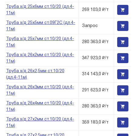
Труба х/д 25х6мм ст.10/20 (дл.4-
269 103,0 ₽/т
11м)
Труба х/д 25х5мм ст.09Г2С (дл.4-
Запрос
11м)
Труба х/д 25х7мм ст.10/20 (дл.4-
280 363,0 ₽/т
11м)
Труба х/д 26х2мм ст.10/20 (дл.4-
347 923,0 ₽/т
11м)
Труба х/д 26х2,5мм ст.10/20
314 143,0 ₽/т
(дл.4-11м)
Труба х/д 26х3мм ст.10/20 (дл.4-
291 623,0 ₽/т
11м)
Труба х/д 26х4мм ст.10/20 (дл.4-
280 363,0 ₽/т
11м)
Труба х/д 27х2мм ст.10/20 (дл.4-
359 183,0 ₽/т
11м)
Труба х/д 27х2,5мм ст.10/20