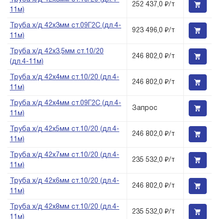
252 437,0 ₽/т
11м)
Труба х/д 42х3мм ст.09Г2С (дл.4-
923 496,0 ₽/т
11м)
Труба х/д 42х3,5мм ст.10/20
246 802,0 ₽/т
(дл.4-11м)
Труба х/д 42х4мм ст.10/20 (дл.4-
246 802,0 ₽/т
11м)
Труба х/д 42х4мм ст.09Г2С (дл.4-
Запрос
11м)
Труба х/д 42х5мм ст.10/20 (дл.4-
246 802,0 ₽/т
11м)
Труба х/д 42х7мм ст.10/20 (дл.4-
235 532,0 ₽/т
11м)
Труба х/д 42х6мм ст.10/20 (дл.4-
246 802,0 ₽/т
11м)
Труба х/д 42х8мм ст.10/20 (дл.4-
235 532,0 ₽/т
11м)