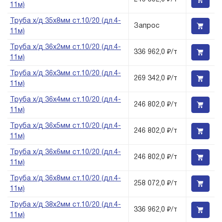
11м)
Труба х/д 35х8мм ст.10/20 (дл.4-
Запрос
11м)
Труба х/д 36х2мм ст.10/20 (дл.4-
336 962,0 ₽/т
11м)
Труба х/д 36х3мм ст.10/20 (дл.4-
269 342,0 ₽/т
11м)
Труба х/д 36х4мм ст.10/20 (дл.4-
246 802,0 ₽/т
11м)
Труба х/д 36х5мм ст.10/20 (дл.4-
246 802,0 ₽/т
11м)
Труба х/д 36х6мм ст.10/20 (дл.4-
246 802,0 ₽/т
11м)
Труба х/д 36х8мм ст.10/20 (дл.4-
258 072,0 ₽/т
11м)
Труба х/д 38х2мм ст.10/20 (дл.4-
336 962,0 ₽/т
11м)