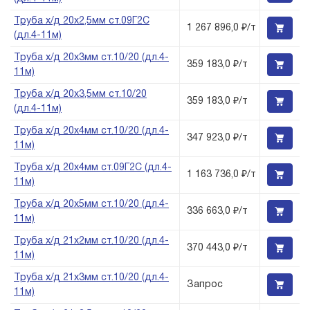
Труба х/д 20х2,5мм ст.09Г2С
1 267 896,0 ₽/т
(дл.4-11м)
Труба х/д 20х3мм ст.10/20 (дл.4-
359 183,0 ₽/т
11м)
Труба х/д 20х3,5мм ст.10/20
359 183,0 ₽/т
(дл.4-11м)
Труба х/д 20х4мм ст.10/20 (дл.4-
347 923,0 ₽/т
11м)
Труба х/д 20х4мм ст.09Г2С (дл.4-
1 163 736,0 ₽/т
11м)
Труба х/д 20х5мм ст.10/20 (дл.4-
336 663,0 ₽/т
11м)
Труба х/д 21х2мм ст.10/20 (дл.4-
370 443,0 ₽/т
11м)
Труба х/д 21х3мм ст.10/20 (дл.4-
Запрос
11м)