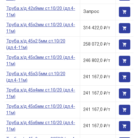
Труба х/д 42х9мм ст.10/20 (дл.4-
Запрос
11м)
Труба х/д 45х2мм ст.10/20 (дл.4-
314 422,0 ₽/т
11м)
Труба х/д 45х2,5мм ст.10/20
258 072,0 ₽/т
(дл.4-11м)
Труба х/д 45х3мм ст.10/20 (дл.4-
246 802,0 ₽/т
11м)
Труба х/д 45х3,5мм ст.10/20
241 167,0 ₽/т
(дл.4-11м)
Труба х/д 45х4мм ст.10/20 (дл.4-
241 167,0 ₽/т
11м)
Труба х/д 45х5мм ст.10/20 (дл.4-
241 167,0 ₽/т
11м)
Труба х/д 45х6мм ст.10/20 (дл.4-
241 167,0 ₽/т
11м)