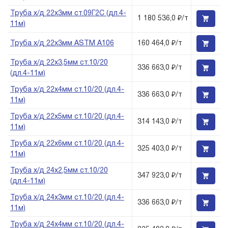
Труба х/д 22х3мм ст.09Г2С (дл.4-
1 180 536,0 ₽/т
11м)
Труба х/д 22х3мм ASTM A106
160 464,0 ₽/т
Труба х/д 22х3,5мм ст.10/20
336 663,0 ₽/т
(дл.4-11м)
Труба х/д 22х4мм ст.10/20 (дл.4-
336 663,0 ₽/т
11м)
Труба х/д 22х5мм ст.10/20 (дл.4-
314 143,0 ₽/т
11м)
Труба х/д 22х6мм ст.10/20 (дл.4-
325 403,0 ₽/т
11м)
Труба х/д 24х2,5мм ст.10/20
347 923,0 ₽/т
(дл.4-11м)
Труба х/д 24х3мм ст.10/20 (дл.4-
336 663,0 ₽/т
11м)
Труба х/д 24х4мм ст.10/20 (дл.4-