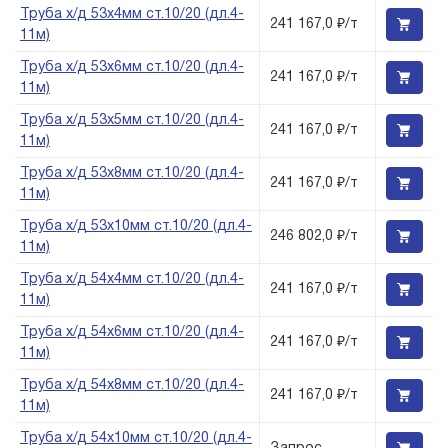
Труба х/д 53х4мм ст.10/20 (дл.4-
241 167,0 ₽/т
11м)
Труба х/д 53х6мм ст.10/20 (дл.4-
241 167,0 ₽/т
11м)
Труба х/д 53х5мм ст.10/20 (дл.4-
241 167,0 ₽/т
11м)
Труба х/д 53х8мм ст.10/20 (дл.4-
241 167,0 ₽/т
11м)
Труба х/д 53х10мм ст.10/20 (дл.4-
246 802,0 ₽/т
11м)
Труба х/д 54х4мм ст.10/20 (дл.4-
241 167,0 ₽/т
11м)
Труба х/д 54х6мм ст.10/20 (дл.4-
241 167,0 ₽/т
11м)
Труба х/д 54х8мм ст.10/20 (дл.4-
241 167,0 ₽/т
11м)
Труба х/д 54х10мм ст.10/20 (дл.4-