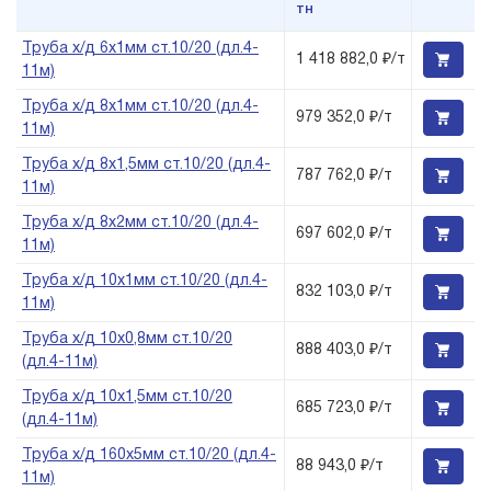
тн
Труба х/д 6х1мм ст.10/20 (дл.4-
1 418 882,0 ₽/т
11м)
Труба х/д 8х1мм ст.10/20 (дл.4-
979 352,0 ₽/т
11м)
Труба х/д 8х1,5мм ст.10/20 (дл.4-
787 762,0 ₽/т
11м)
Труба х/д 8х2мм ст.10/20 (дл.4-
697 602,0 ₽/т
11м)
Труба х/д 10х1мм ст.10/20 (дл.4-
832 103,0 ₽/т
11м)
Труба х/д 10х0,8мм ст.10/20
888 403,0 ₽/т
(дл.4-11м)
Труба х/д 10х1,5мм ст.10/20
685 723,0 ₽/т
(дл.4-11м)
Труба х/д 160х5мм ст.10/20 (дл.4-
88 943,0 ₽/т
11м)