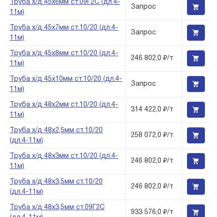
Труба х/д 45х6мм ст.09Г2С (дл.4-
Запрос
11м)
Труба х/д 45х7мм ст.10/20 (дл.4-
Запрос
11м)
Труба х/д 45х8мм ст.10/20 (дл.4-
246 802,0 ₽/т
11м)
Труба х/д 45х10мм ст.10/20 (дл.4-
Запрос
11м)
Труба х/д 48х2мм ст.10/20 (дл.4-
314 422,0 ₽/т
11м)
Труба х/д 48х2,5мм ст.10/20
258 072,0 ₽/т
(дл.4-11м)
Труба х/д 48х3мм ст.10/20 (дл.4-
246 802,0 ₽/т
11м)
Труба х/д 48х3,5мм ст.10/20
246 802,0 ₽/т
(дл.4-11м)
Труба х/д 48х3,5мм ст.09Г2С
933 576,0 ₽/т