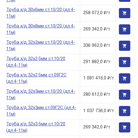
11м)
Труба х/д 30х6мм ст.10/20 (дл.4-
258 072,0 ₽/т
11м)
Труба х/д 30х8мм ст.10/20 (дл.4-
269 342,0 ₽/т
11м)
Труба х/д 32х2мм ст.10/20 (дл.4-
336 962,0 ₽/т
11м)
Труба х/д 32х2,5мм ст.10/20
291 882,0 ₽/т
(дл.4-11м)
Труба х/д 32х2,5мм ст.09Г2С
1 081 416,0 ₽/т
(дл.4-11м)
Труба х/д 32х3мм ст.10/20 (дл.4-
280 612,0 ₽/т
11м)
Труба х/д 32х3мм ст.09Г2С (дл.4-
1 037 736,0 ₽/т
11м)
Труба х/д 32х3,5мм ст.10/20
269 342,0 ₽/т
(дл.4-11м)