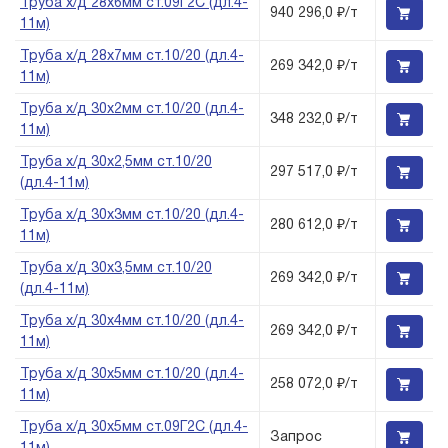
Труба х/д 28х6мм ст.09Г2С (дл.4-
940 296,0 ₽/т
11м)
Труба х/д 28х7мм ст.10/20 (дл.4-
269 342,0 ₽/т
11м)
Труба х/д 30х2мм ст.10/20 (дл.4-
348 232,0 ₽/т
11м)
Труба х/д 30х2,5мм ст.10/20
297 517,0 ₽/т
(дл.4-11м)
Труба х/д 30х3мм ст.10/20 (дл.4-
280 612,0 ₽/т
11м)
Труба х/д 30х3,5мм ст.10/20
269 342,0 ₽/т
(дл.4-11м)
Труба х/д 30х4мм ст.10/20 (дл.4-
269 342,0 ₽/т
11м)
Труба х/д 30х5мм ст.10/20 (дл.4-
258 072,0 ₽/т
11м)
Труба х/д 30х5мм ст.09Г2С (дл.4-
Запрос