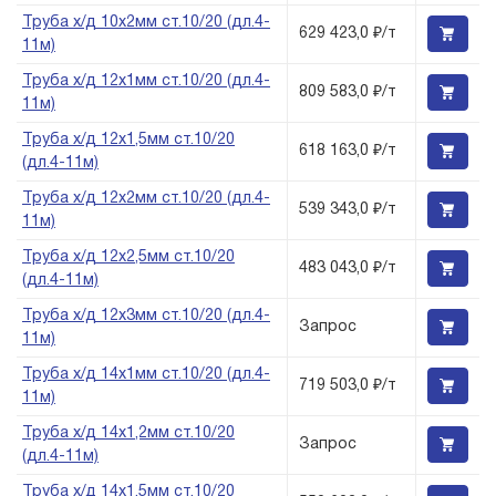
Труба х/д 10х2мм ст.10/20 (дл.4-
629 423,0 ₽/т
11м)
Труба х/д 12х1мм ст.10/20 (дл.4-
809 583,0 ₽/т
11м)
Труба х/д 12х1,5мм ст.10/20
618 163,0 ₽/т
(дл.4-11м)
Труба х/д 12х2мм ст.10/20 (дл.4-
539 343,0 ₽/т
11м)
Труба х/д 12х2,5мм ст.10/20
483 043,0 ₽/т
(дл.4-11м)
Труба х/д 12х3мм ст.10/20 (дл.4-
Запрос
11м)
Труба х/д 14х1мм ст.10/20 (дл.4-
719 503,0 ₽/т
11м)
Труба х/д 14х1,2мм ст.10/20
Запрос
(дл.4-11м)
Труба х/д 14х1,5мм ст.10/20