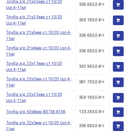
Труба х/д 21х3,5мм ст.10/20
336 663,0 ₽/т
(дл.4-11м)
Труба х/д 21х2,5мм ст.10/20
359 183,0 ₽/т
(дл.4-11м)
Труба х/д 21х5мм ст.10/20 (дл.4-
336 663,0 ₽/т
11м)
Труба х/д 21х4мм ст.10/20 (дл.4-
336 663,0 ₽/т
11м)
Труба х/д 22х1,5мм ст.10/20
392 963,0 ₽/т
(дл.4-11м)
Труба х/д 22х2мм ст.10/20 (дл.4-
381 703,0 ₽/т
11м)
Труба х/д 22х2,5мм ст.10/20
359 183,0 ₽/т
(дл.4-11м)
Труба х/д 42х8мм ASTM A106
123 243,0 ₽/т
Труба х/д 22х3мм ст.10/20 (дл.4-
336 663,0 ₽/т
11м)