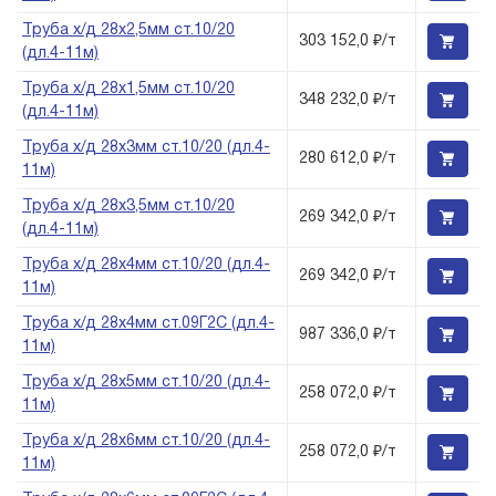
Труба х/д 28х2,5мм ст.10/20
303 152,0 ₽/т
(дл.4-11м)
Труба х/д 28х1,5мм ст.10/20
348 232,0 ₽/т
(дл.4-11м)
Труба х/д 28х3мм ст.10/20 (дл.4-
280 612,0 ₽/т
11м)
Труба х/д 28х3,5мм ст.10/20
269 342,0 ₽/т
(дл.4-11м)
Труба х/д 28х4мм ст.10/20 (дл.4-
269 342,0 ₽/т
11м)
Труба х/д 28х4мм ст.09Г2С (дл.4-
987 336,0 ₽/т
11м)
Труба х/д 28х5мм ст.10/20 (дл.4-
258 072,0 ₽/т
11м)
Труба х/д 28х6мм ст.10/20 (дл.4-
258 072,0 ₽/т
11м)