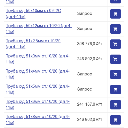
11м)
Труба х/д 50х10мм ст.09Г2С
Запрос
(дл.4-11м)
Труба х/д 50х12мм ст.10/20 (дл.4-
Запрос
11м)
Труба х/д 51х2,5мм ст.10/20
308 776,0 ₽/т
(дл.4-11м)
Труба х/д 51х3мм ст.10/20 (дл.4-
246 802,0 ₽/т
11м)
Труба х/д 51х4мм ст.10/20 (дл.4-
Запрос
11м)
Труба х/д 51х5мм ст.10/20 (дл.4-
Запрос
11м)
Труба х/д 51х6мм ст.10/20 (дл.4-
241 167,0 ₽/т
11м)
Труба х/д 51х8мм ст.10/20 (дл.4-
246 802,0 ₽/т
11м)