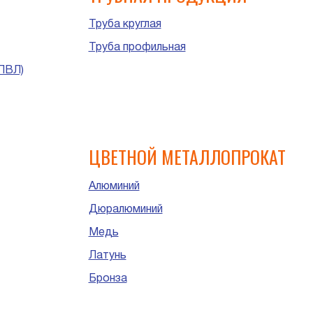
Труба круглая
Труба профильная
ПВЛ)
ЦВЕТНОЙ МЕТАЛЛОПРОКАТ
Алюминий
Дюралюминий
Медь
Латунь
Бронза