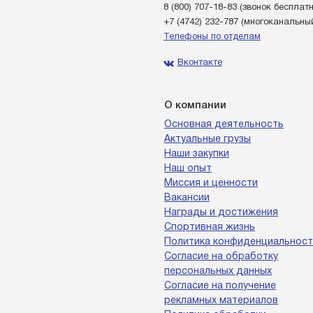
8 (800) 707-18-83
(звонок бесплат
+7 (4742) 232-787
(многоканальны
Телефоны по отделам
Вконтакте
О компании
Основная деятельность
Актуальные грузы
Наши закупки
Наш опыт
Миссия и ценности
Вакансии
Награды и достижения
Спортивная жизнь
Политика конфиденциальност
Согласие на обработку
персональных данных
Согласие на получение
рекламных материалов