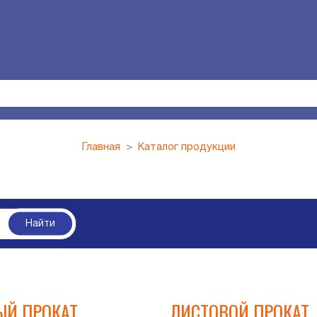
Главная
Каталог продукции
Найти
Й ПРОКАТ
ЛИСТОВОЙ ПРОКАТ