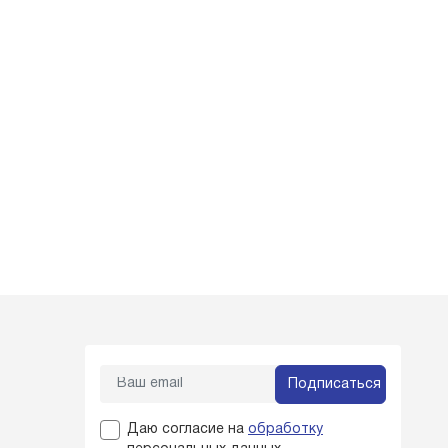
Подписаться
Даю согласие на
обработку